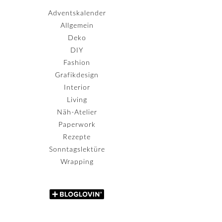
Adventskalender
Allgemein
Deko
DIY
Fashion
Grafikdesign
Interior
Living
Näh-Atelier
Paperwork
Rezepte
Sonntagslektüre
Wrapping