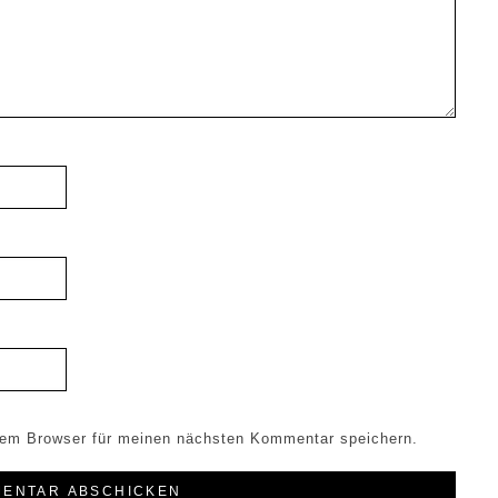
sem Browser für meinen nächsten Kommentar speichern.