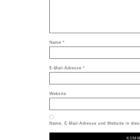
Name
*
E-Mail-Adresse
*
Website
Name, E-Mail-Adresse und Website in die