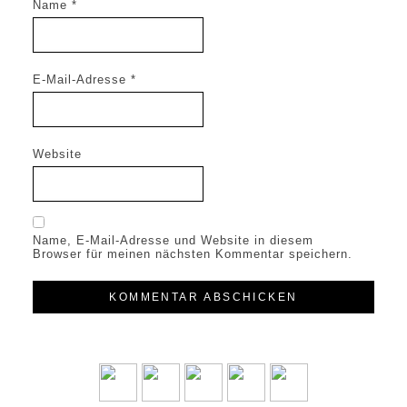
Name
*
E-Mail-Adresse
*
Website
Name, E-Mail-Adresse und Website in diesem
Browser für meinen nächsten Kommentar speichern.