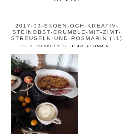
INSPIRIERT
2017-09-SKOEN-OCH-KREATIV-
STEINOBST-CRUMBLE-MIT-ZIMT-
STREUSELN-UND-ROSMARIN (11)
12. SEPTEMBER 2017
·
LEAVE A COMMENT