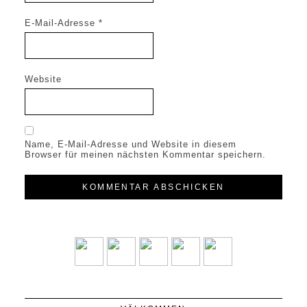
E-Mail-Adresse
*
Website
Name, E-Mail-Adresse und Website in diesem
Browser für meinen nächsten Kommentar speichern.