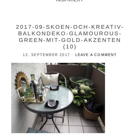
INSPIRIERT
2017-09-SKOEN-OCH-KREATIV-
BALKONDEKO-GLAMOUROUS-
GREEN-MIT-GOLD-AKZENTEN
(10)
12. SEPTEMBER 2017
·
LEAVE A COMMENT