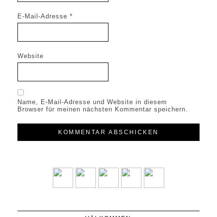
E-Mail-Adresse
*
Website
Name, E-Mail-Adresse und Website in diesem
Browser für meinen nächsten Kommentar speichern.