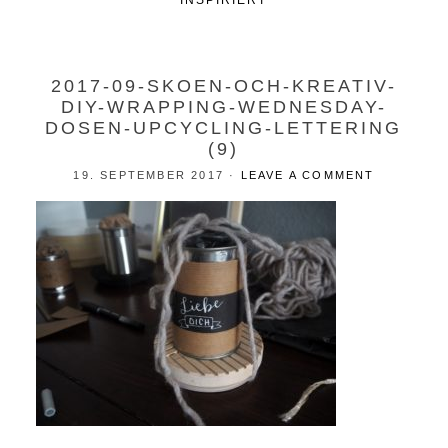
INSPIRIERT
2017-09-SKOEN-OCH-KREATIV-
DIY-WRAPPING-WEDNESDAY-
DOSEN-UPCYCLING-LETTERING
(9)
19. SEPTEMBER 2017
·
LEAVE A COMMENT