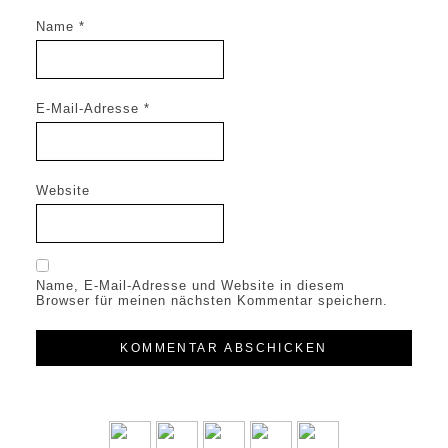
Name
*
E-Mail-Adresse
*
Website
Name, E-Mail-Adresse und Website in diesem
Browser für meinen nächsten Kommentar speichern.