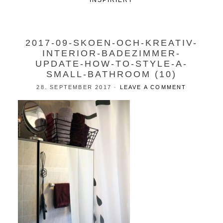
INSPIRIERT
2017-09-SKOEN-OCH-KREATIV-
INTERIOR-BADEZIMMER-
UPDATE-HOW-TO-STYLE-A-
SMALL-BATHROOM (10)
28. SEPTEMBER 2017
·
LEAVE A COMMENT