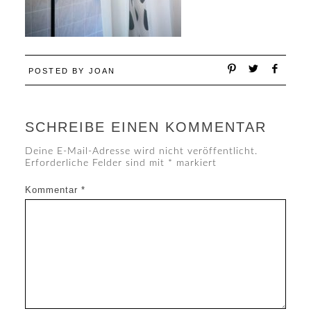
POSTED BY
JOAN
SCHREIBE EINEN KOMMENTAR
Deine E-Mail-Adresse wird nicht veröffentlicht.
Erforderliche Felder sind mit
*
markiert
Kommentar
*