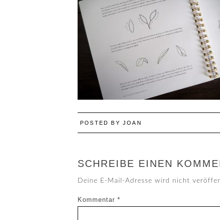
POSTED BY
JOAN
SCHREIBE EINEN KOMME
Deine E-Mail-Adresse wird nicht veröffen
Kommentar
*