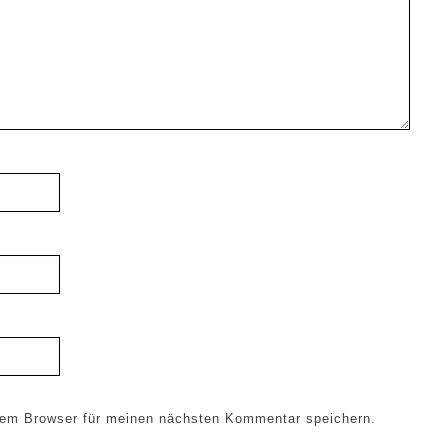
sem Browser für meinen nächsten Kommentar speichern.