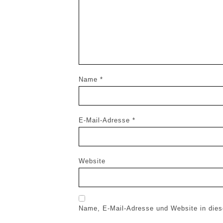
Name
*
E-Mail-Adresse
*
Website
Name, E-Mail-Adresse und Website in die