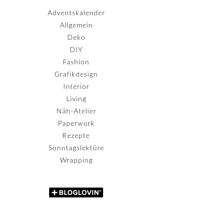
Adventskalender
Allgemein
Deko
DIY
Fashion
Grafikdesign
Interior
Living
Näh-Atelier
Paperwork
Rezepte
Sonntagslektüre
Wrapping