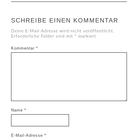
SCHREIBE EINEN KOMMENTAR
Deine E-Mail-Adresse wird nicht veröffentlicht.
Erforderliche Felder sind mit
*
markiert
Kommentar
*
Name
*
E-Mail-Adresse
*