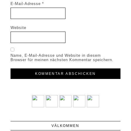
E-Mail-Adresse
*
Website
Name, E-Mail-Adresse und Website in diesem
Browser für meinen nächsten Kommentar speichern.
VÄLKOMMEN