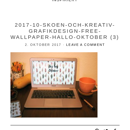
INSPIRIERT
2017-10-SKOEN-OCH-KREATIV-
GRAFIKDESIGN-FREE-
WALLPAPER-HALLO-OKTOBER (3)
2. OKTOBER 2017
·
LEAVE A COMMENT