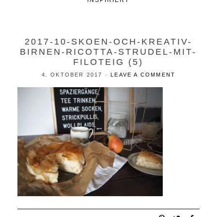
INSPIRIERT
2017-10-SKOEN-OCH-KREATIV-
BIRNEN-RICOTTA-STRUDEL-MIT-
FILOTEIG (5)
4. OKTOBER 2017
·
LEAVE A COMMENT