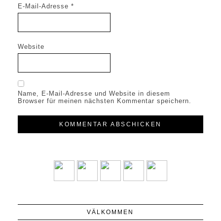
E-Mail-Adresse
*
Website
Name, E-Mail-Adresse und Website in diesem
Browser für meinen nächsten Kommentar speichern.
VÄLKOMMEN