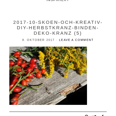
INSPIRIERT
2017-10-SKOEN-OCH-KREATIV-
DIY-HERBSTKRANZ-BINDEN-
DEKO-KRANZ (5)
8. OKTOBER 2017
·
LEAVE A COMMENT