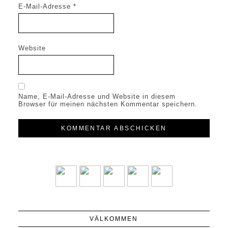
E-Mail-Adresse
*
Website
Name, E-Mail-Adresse und Website in diesem
Browser für meinen nächsten Kommentar speichern.
VÄLKOMMEN