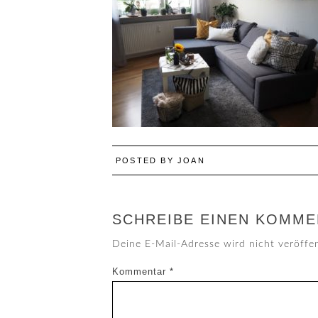
POSTED BY
JOAN
SCHREIBE EINEN KOMME
Deine E-Mail-Adresse wird nicht veröffen
Kommentar
*