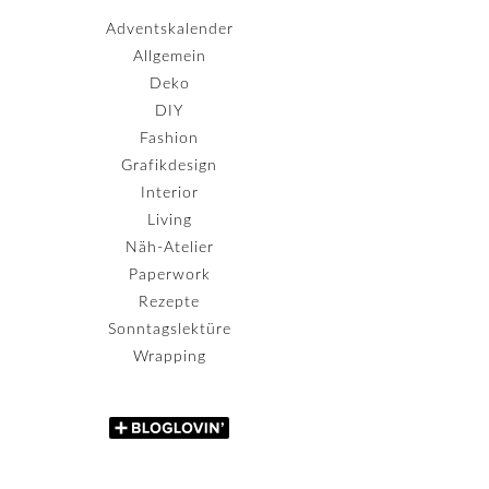
Adventskalender
Allgemein
Deko
DIY
Fashion
Grafikdesign
Interior
Living
Näh-Atelier
Paperwork
Rezepte
Sonntagslektüre
Wrapping