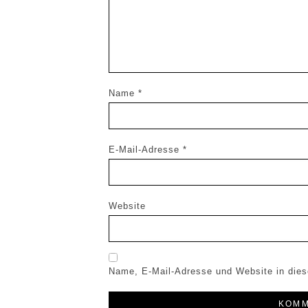
Name
*
E-Mail-Adresse
*
Website
Name, E-Mail-Adresse und Website in die