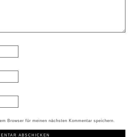
sem Browser für meinen nächsten Kommentar speichern.