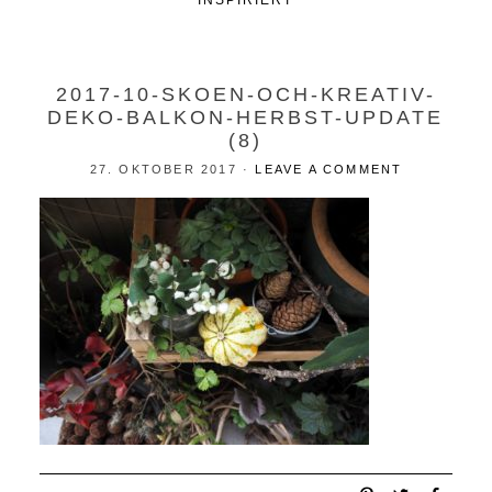
INSPIRIERT
2017-10-SKOEN-OCH-KREATIV-
DEKO-BALKON-HERBST-UPDATE
(8)
27. OKTOBER 2017
·
LEAVE A COMMENT