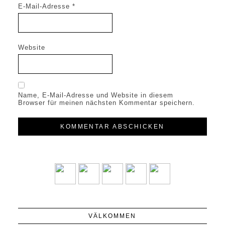
E-Mail-Adresse
*
Website
Name, E-Mail-Adresse und Website in diesem
Browser für meinen nächsten Kommentar speichern.
VÄLKOMMEN