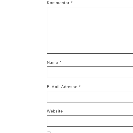
Kommentar
*
Name
*
E-Mail-Adresse
*
Website