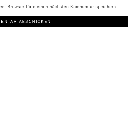
sem Browser für meinen nächsten Kommentar speichern.