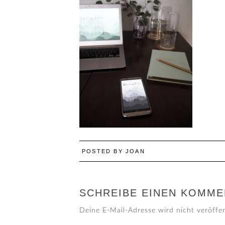
POSTED BY
JOAN
SCHREIBE EINEN KOMME
Deine E-Mail-Adresse wird nicht veröffen