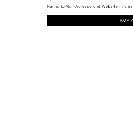
Name, E-Mail-Adresse und Website in die