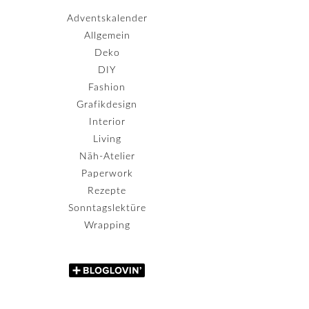
Adventskalender
Allgemein
Deko
DIY
Fashion
Grafikdesign
Interior
Living
Näh-Atelier
Paperwork
Rezepte
Sonntagslektüre
Wrapping