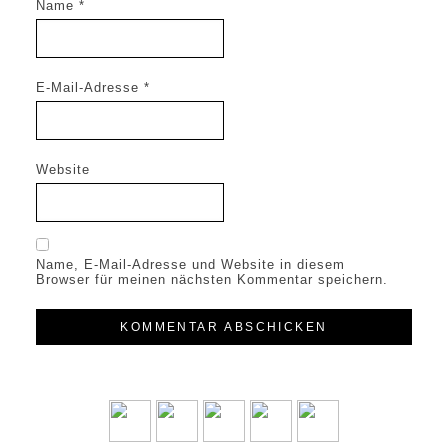
Name
*
E-Mail-Adresse
*
Website
Name, E-Mail-Adresse und Website in diesem
Browser für meinen nächsten Kommentar speichern.