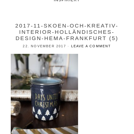
INSPIRIERT
2017-11-SKOEN-OCH-KREATIV-
INTERIOR-HOLLÄNDISCHES-
DESIGN-HEMA-FRANKFURT (5)
22. NOVEMBER 2017
·
LEAVE A COMMENT