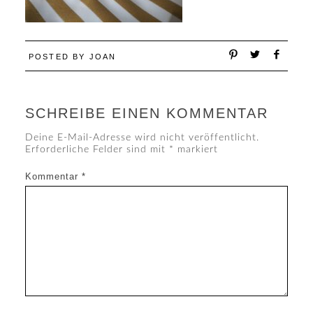
POSTED BY
JOAN
SCHREIBE EINEN KOMMENTAR
Deine E-Mail-Adresse wird nicht veröffentlicht.
Erforderliche Felder sind mit
*
markiert
Kommentar
*