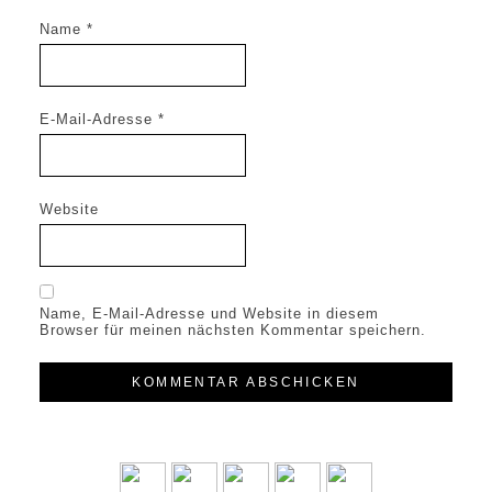
Name
*
E-Mail-Adresse
*
Website
Name, E-Mail-Adresse und Website in diesem
Browser für meinen nächsten Kommentar speichern.