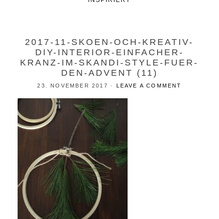
INSPIRIERT
2017-11-SKOEN-OCH-KREATIV-
DIY-INTERIOR-EINFACHER-
KRANZ-IM-SKANDI-STYLE-FUER-
DEN-ADVENT (11)
23. NOVEMBER 2017
·
LEAVE A COMMENT