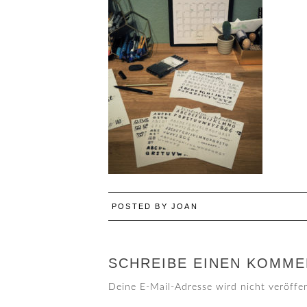
POSTED BY
JOAN
SCHREIBE EINEN KOMME
Deine E-Mail-Adresse wird nicht veröffen