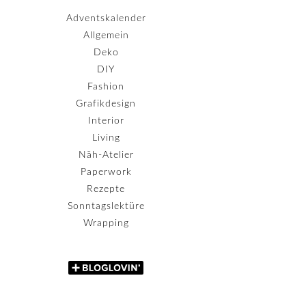
Adventskalender
Allgemein
Deko
DIY
Fashion
Grafikdesign
Interior
Living
Näh-Atelier
Paperwork
Rezepte
Sonntagslektüre
Wrapping