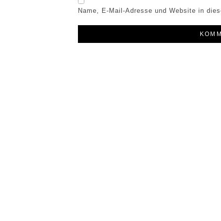
Name, E-Mail-Adresse und Website in die