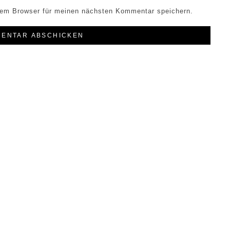
sem Browser für meinen nächsten Kommentar speichern.