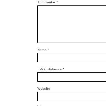
Kommentar
*
Name
*
E-Mail-Adresse
*
Website