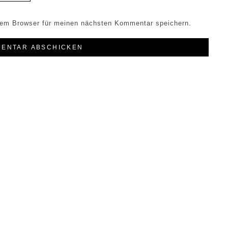
sem Browser für meinen nächsten Kommentar speichern.