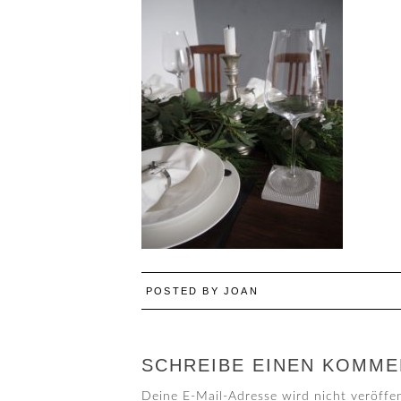
POSTED BY
JOAN
SCHREIBE EINEN KOMME
Deine E-Mail-Adresse wird nicht veröffen