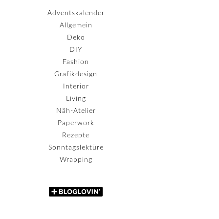
Adventskalender
Allgemein
Deko
DIY
Fashion
Grafikdesign
Interior
Living
Näh-Atelier
Paperwork
Rezepte
Sonntagslektüre
Wrapping