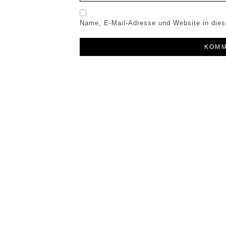
Name, E-Mail-Adresse und Website in die