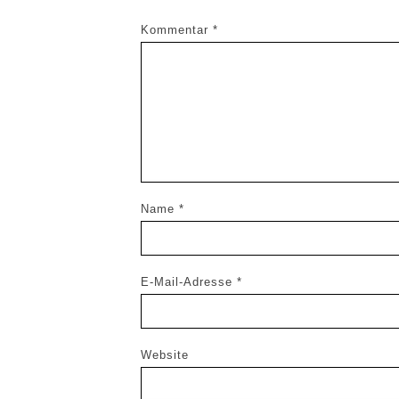
Kommentar
*
Name
*
E-Mail-Adresse
*
Website