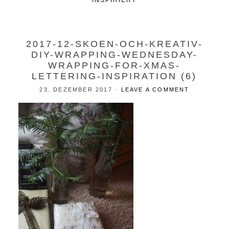
INSPIRIERT
2017-12-SKOEN-OCH-KREATIV-
DIY-WRAPPING-WEDNESDAY-
WRAPPING-FOR-XMAS-
LETTERING-INSPIRATION (6)
23. DEZEMBER 2017
·
LEAVE A COMMENT