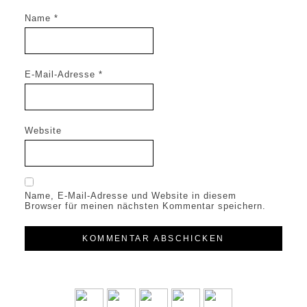
Name
*
E-Mail-Adresse
*
Website
Name, E-Mail-Adresse und Website in diesem
Browser für meinen nächsten Kommentar speichern.