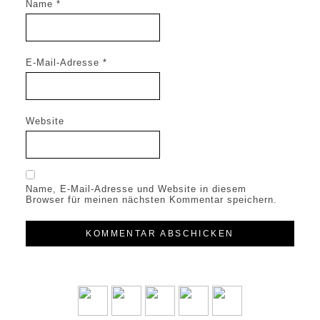
Name
*
E-Mail-Adresse
*
Website
Name, E-Mail-Adresse und Website in diesem
Browser für meinen nächsten Kommentar speichern.