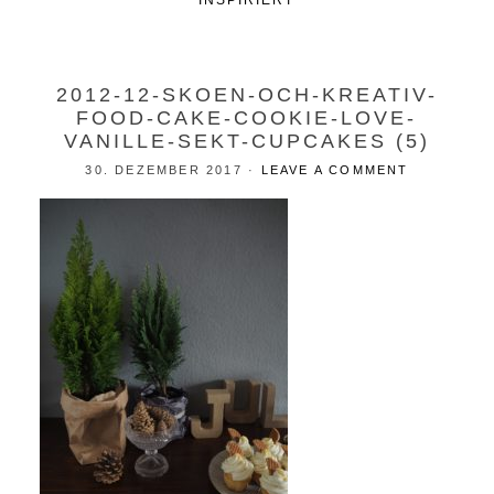
INSPIRIERT
2012-12-SKOEN-OCH-KREATIV-
FOOD-CAKE-COOKIE-LOVE-
VANILLE-SEKT-CUPCAKES (5)
30. DEZEMBER 2017
·
LEAVE A COMMENT