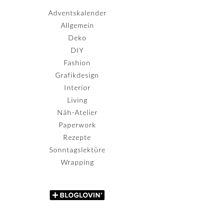
Adventskalender
Allgemein
Deko
DIY
Fashion
Grafikdesign
Interior
Living
Näh-Atelier
Paperwork
Rezepte
Sonntagslektüre
Wrapping