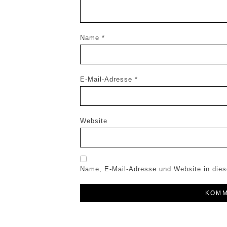
Name
*
E-Mail-Adresse
*
Website
Name, E-Mail-Adresse und Website in die