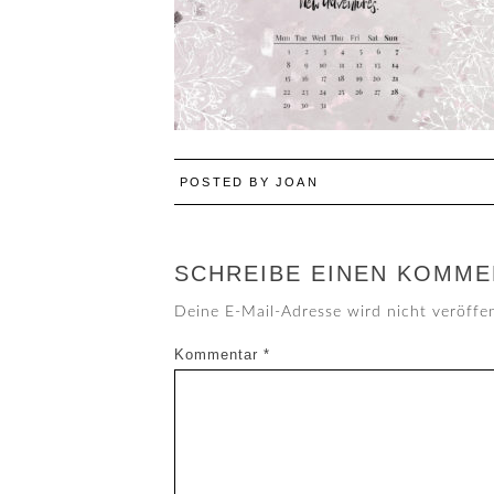
POSTED BY
JOAN
SCHREIBE EINEN KOMME
Deine E-Mail-Adresse wird nicht veröffen
Kommentar
*