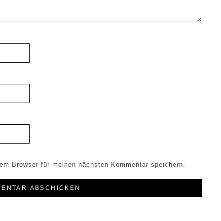
sem Browser für meinen nächsten Kommentar speichern.