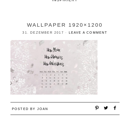
INSPIRIERT
WALLPAPER 1920×1200
31. DEZEMBER 2017
·
LEAVE A COMMENT
POSTED BY
JOAN