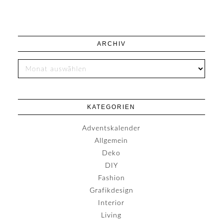
ARCHIV
KATEGORIEN
Adventskalender
Allgemein
Deko
DIY
Fashion
Grafikdesign
Interior
Living