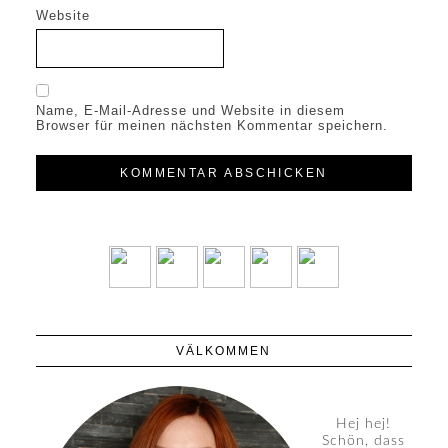
Website
Name, E-Mail-Adresse und Website in diesem
Browser für meinen nächsten Kommentar speichern.
VÄLKOMMEN
Hej hej!
Schön, dass