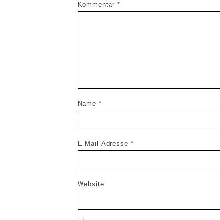
Kommentar
*
Name
*
E-Mail-Adresse
*
Website