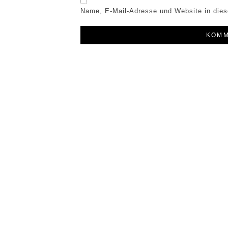
Name, E-Mail-Adresse und Website in die