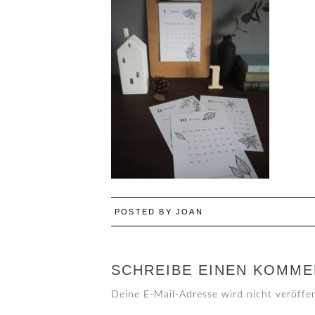
POSTED BY
JOAN
SCHREIBE EINEN KOMME
Deine E-Mail-Adresse wird nicht veröffen