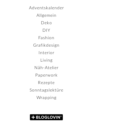
Adventskalender
Allgemein
Deko
DIY
Fashion
Grafikdesign
Interior
Living
Näh-Atelier
Paperwork
Rezepte
Sonntagslektüre
Wrapping