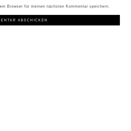
sem Browser für meinen nächsten Kommentar speichern.