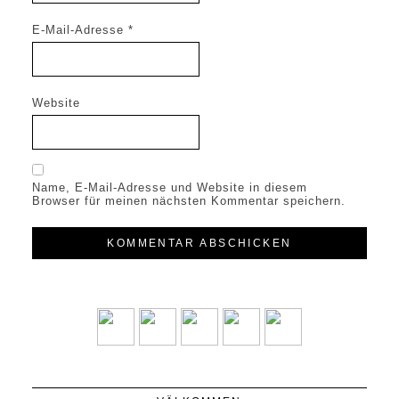
E-Mail-Adresse
*
Website
Name, E-Mail-Adresse und Website in diesem
Browser für meinen nächsten Kommentar speichern.