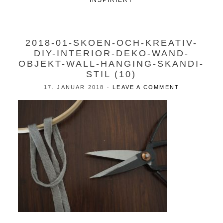
INSPIRIERT
2018-01-SKOEN-OCH-KREATIV-
DIY-INTERIOR-DEKO-WAND-
OBJEKT-WALL-HANGING-SKANDI-
STIL (10)
17. JANUAR 2018
·
LEAVE A COMMENT