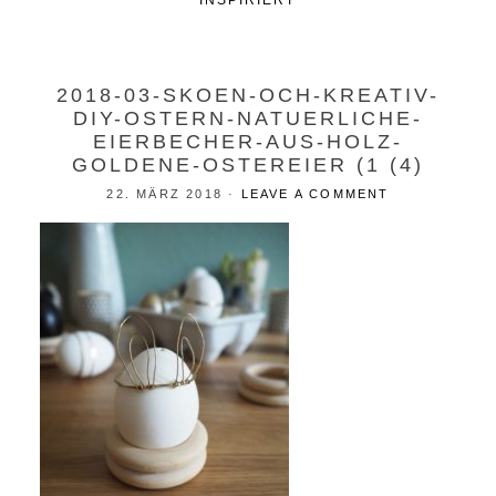
INSPIRIERT
2018-03-SKOEN-OCH-KREATIV-
DIY-OSTERN-NATUERLICHE-
EIERBECHER-AUS-HOLZ-
GOLDENE-OSTEREIER (1 (4)
22. MÄRZ 2018
·
LEAVE A COMMENT