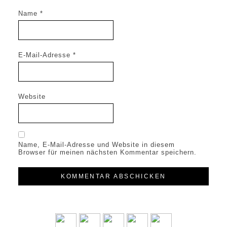
Name
*
E-Mail-Adresse
*
Website
Name, E-Mail-Adresse und Website in diesem
Browser für meinen nächsten Kommentar speichern.