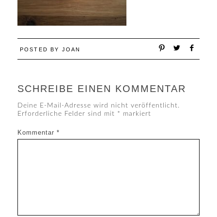
POSTED BY
JOAN
SCHREIBE EINEN KOMMENTAR
Deine E-Mail-Adresse wird nicht veröffentlicht.
Erforderliche Felder sind mit
*
markiert
Kommentar
*