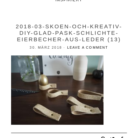
INSPIRIERT
2018-03-SKOEN-OCH-KREATIV-
DIY-GLAD-PASK-SCHLICHTE-
EIERBECHER-AUS-LEDER (13)
30. MÄRZ 2018
·
LEAVE A COMMENT