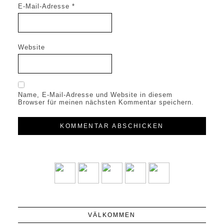
E-Mail-Adresse
*
Website
Name, E-Mail-Adresse und Website in diesem
Browser für meinen nächsten Kommentar speichern.
VÄLKOMMEN