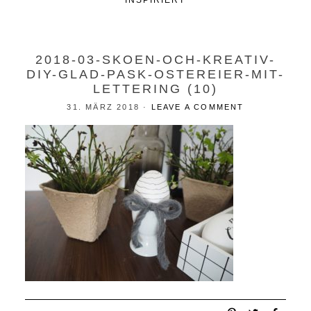
INSPIRIERT
2018-03-SKOEN-OCH-KREATIV-
DIY-GLAD-PASK-OSTEREIER-MIT-
LETTERING (10)
31. MÄRZ 2018
·
LEAVE A COMMENT