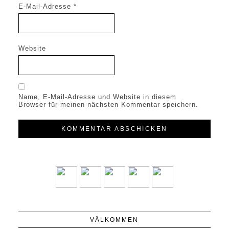
E-Mail-Adresse
*
Website
Name, E-Mail-Adresse und Website in diesem
Browser für meinen nächsten Kommentar speichern.
VÄLKOMMEN