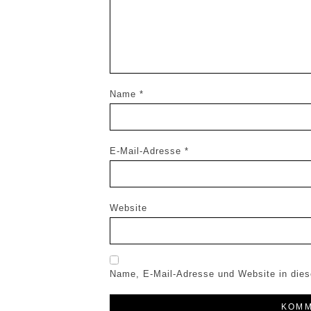
Name
*
E-Mail-Adresse
*
Website
Name, E-Mail-Adresse und Website in die