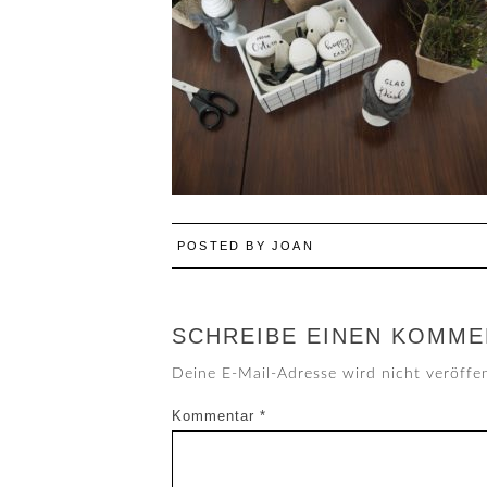
POSTED BY
JOAN
SCHREIBE EINEN KOMME
Deine E-Mail-Adresse wird nicht veröffen
Kommentar
*