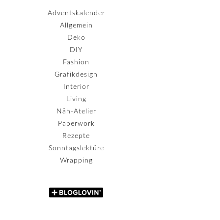
Adventskalender
Allgemein
Deko
DIY
Fashion
Grafikdesign
Interior
Living
Näh-Atelier
Paperwork
Rezepte
Sonntagslektüre
Wrapping