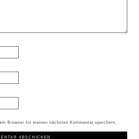
sem Browser für meinen nächsten Kommentar speichern.