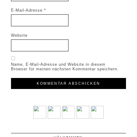
E-Mail-Adresse
*
Website
Name, E-Mail-Adresse und Website in diesem
Browser für meinen nächsten Kommentar speichern.