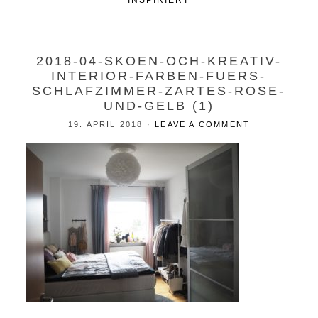
INSPIRIERT
2018-04-SKOEN-OCH-KREATIV-
INTERIOR-FARBEN-FUERS-
SCHLAFZIMMER-ZARTES-ROSE-
UND-GELB (1)
19. APRIL 2018
·
LEAVE A COMMENT