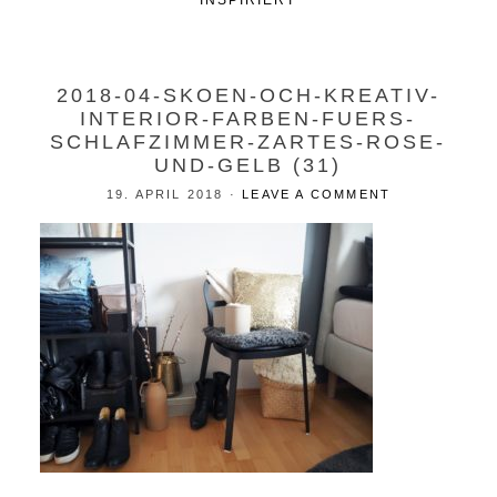
INSPIRIERT
2018-04-SKOEN-OCH-KREATIV-
INTERIOR-FARBEN-FUERS-
SCHLAFZIMMER-ZARTES-ROSE-
UND-GELB (31)
19. APRIL 2018
·
LEAVE A COMMENT