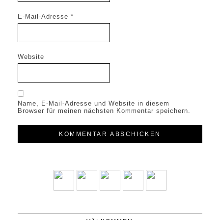
E-Mail-Adresse
*
Website
Name, E-Mail-Adresse und Website in diesem
Browser für meinen nächsten Kommentar speichern.