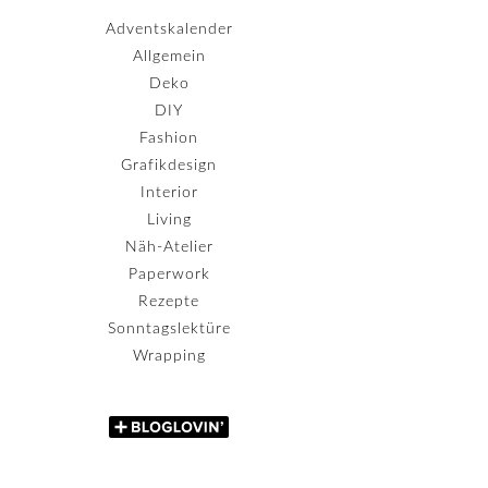
Adventskalender
Allgemein
Deko
DIY
Fashion
Grafikdesign
Interior
Living
Näh-Atelier
Paperwork
Rezepte
Sonntagslektüre
Wrapping