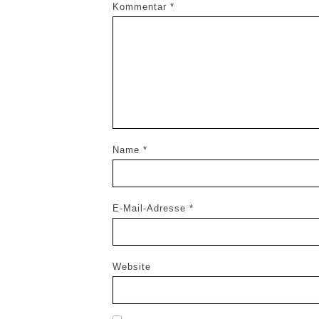
Kommentar
*
Name
*
E-Mail-Adresse
*
Website