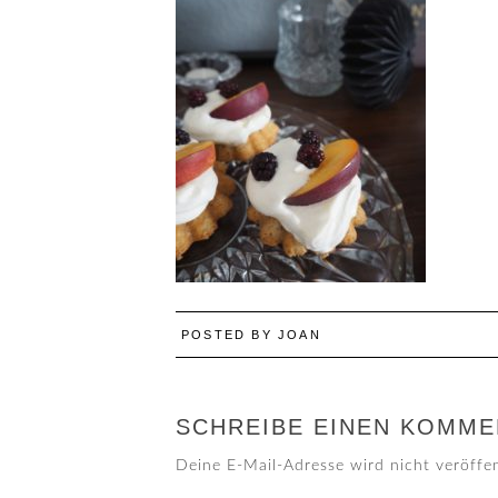
POSTED BY
JOAN
SCHREIBE EINEN KOMME
Deine E-Mail-Adresse wird nicht veröffen