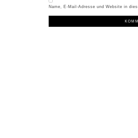
Name, E-Mail-Adresse und Website in die