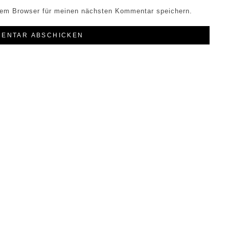
sem Browser für meinen nächsten Kommentar speichern.