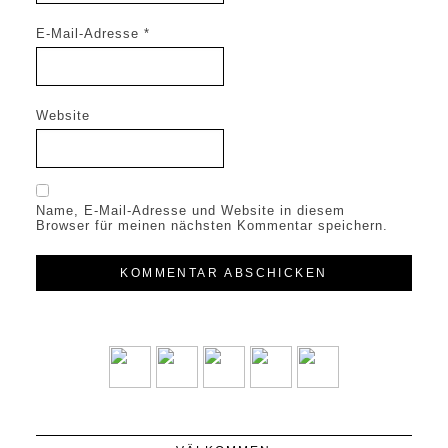
E-Mail-Adresse
*
Website
Name, E-Mail-Adresse und Website in diesem
Browser für meinen nächsten Kommentar speichern.