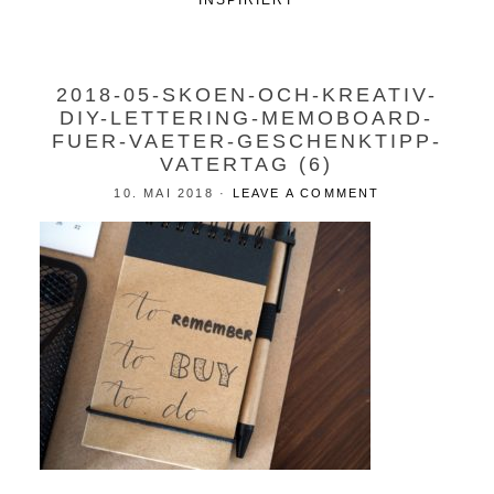
INSPIRIERT
2018-05-SKOEN-OCH-KREATIV-
DIY-LETTERING-MEMOBOARD-
FUER-VAETER-GESCHENKTIPP-
VATERTAG (6)
10. MAI 2018
·
LEAVE A COMMENT