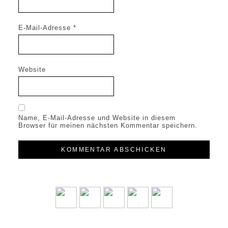
E-Mail-Adresse
*
Website
Name, E-Mail-Adresse und Website in diesem
Browser für meinen nächsten Kommentar speichern.