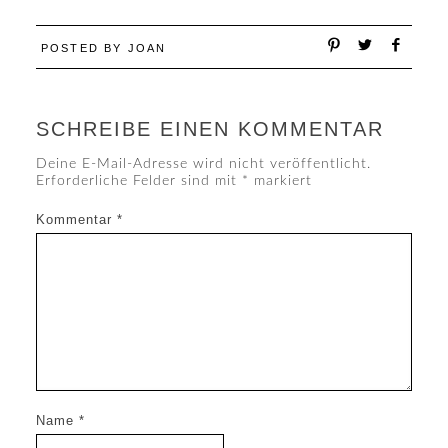
POSTED BY
JOAN
SCHREIBE EINEN KOMMENTAR
Deine E-Mail-Adresse wird nicht veröffentlicht.
Erforderliche Felder sind mit
*
markiert
Kommentar
*
Name
*