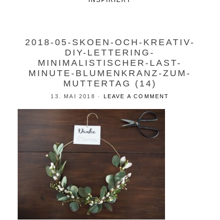
INSPIRIERT
2018-05-SKOEN-OCH-KREATIV-
DIY-LETTERING-
MINIMALISTISCHER-LAST-
MINUTE-BLUMENKRANZ-ZUM-
MUTTERTAG (14)
13. MAI 2018
·
LEAVE A COMMENT