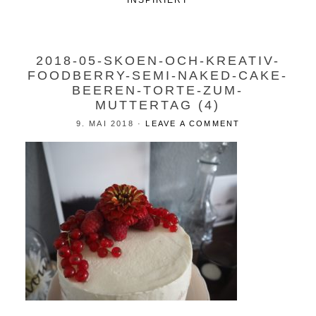
INSPIRIERT
2018-05-SKOEN-OCH-KREATIV-
FOODBERRY-SEMI-NAKED-CAKE-
BEEREN-TORTE-ZUM-
MUTTERTAG (4)
9. MAI 2018
·
LEAVE A COMMENT