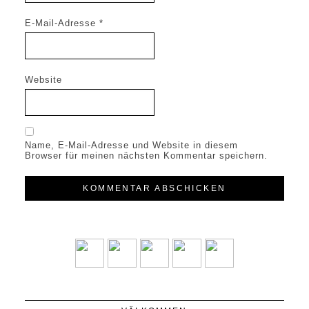
E-Mail-Adresse
*
Website
Name, E-Mail-Adresse und Website in diesem
Browser für meinen nächsten Kommentar speichern.