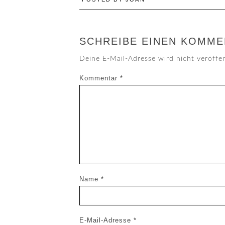
SCHREIBE EINEN KOMME
Deine E-Mail-Adresse wird nicht veröffen
Kommentar
*
Name
*
E-Mail-Adresse
*