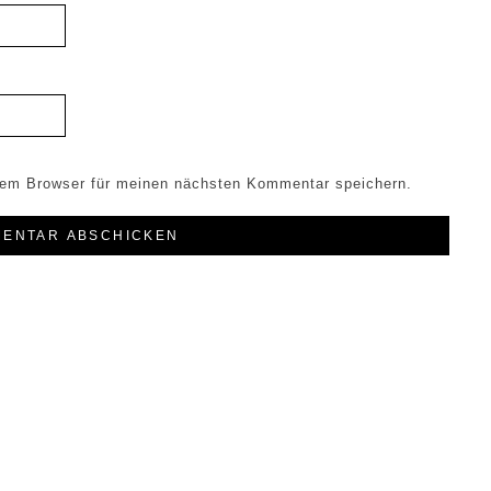
sem Browser für meinen nächsten Kommentar speichern.