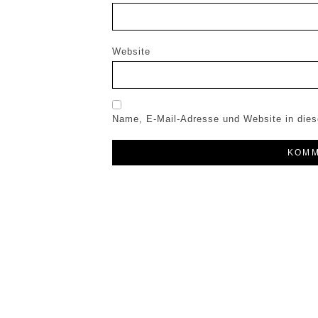
Website
Name, E-Mail-Adresse und Website in die