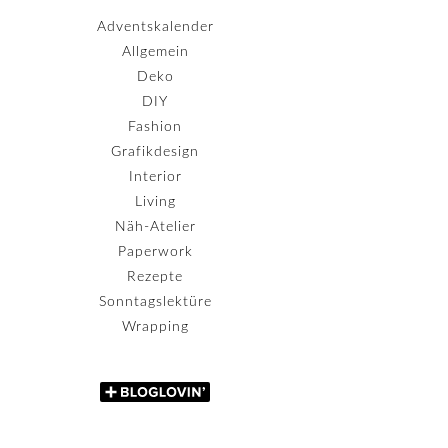
Adventskalender
Allgemein
Deko
DIY
Fashion
Grafikdesign
Interior
Living
Näh-Atelier
Paperwork
Rezepte
Sonntagslektüre
Wrapping