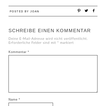
POSTED BY
JOAN
SCHREIBE EINEN KOMMENTAR
Deine E-Mail-Adresse wird nicht veröffentlicht.
Erforderliche Felder sind mit
*
markiert
Kommentar
*
Name
*