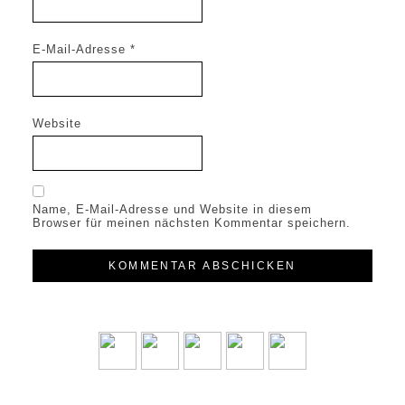
E-Mail-Adresse
*
Website
Name, E-Mail-Adresse und Website in diesem
Browser für meinen nächsten Kommentar speichern.