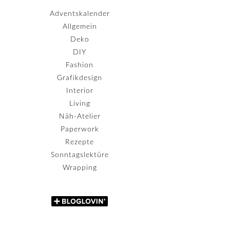
Adventskalender
Allgemein
Deko
DIY
Fashion
Grafikdesign
Interior
Living
Näh-Atelier
Paperwork
Rezepte
Sonntagslektüre
Wrapping