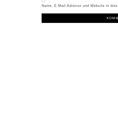
Name, E-Mail-Adresse und Website in die