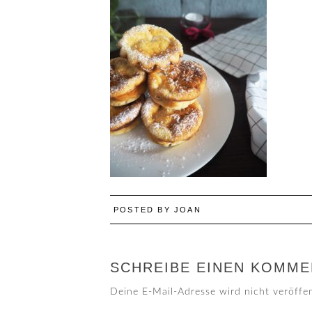
POSTED BY
JOAN
SCHREIBE EINEN KOMME
Deine E-Mail-Adresse wird nicht veröffen