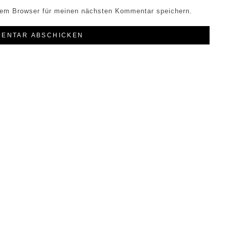
sem Browser für meinen nächsten Kommentar speichern.