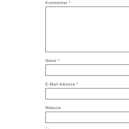
Kommentar
*
Name
*
E-Mail-Adresse
*
Website