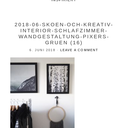
INSPIRIERT
2018-06-SKOEN-OCH-KREATIV-
INTERIOR-SCHLAFZIMMER-
WANDGESTALTUNG-PIXERS-
GRUEN (16)
6. JUNI 2018
·
LEAVE A COMMENT