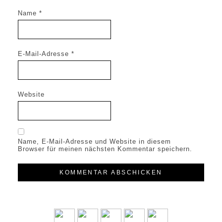
Name
*
E-Mail-Adresse
*
Website
Name, E-Mail-Adresse und Website in diesem
Browser für meinen nächsten Kommentar speichern.