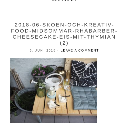
INSPIRIERT
2018-06-SKOEN-OCH-KREATIV-
FOOD-MIDSOMMAR-RHABARBER-
CHEESECAKE-EIS-MIT-THYMIAN
(2)
6. JUNI 2018
·
LEAVE A COMMENT