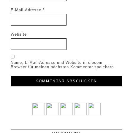
E-Mail-Adresse
*
Website
Name, E-Mail-Adresse und Website in diesem
Browser für meinen nächsten Kommentar speichern.