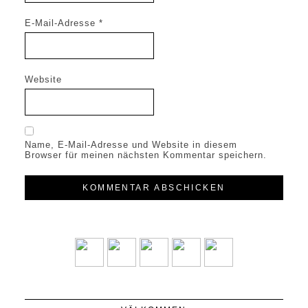
E-Mail-Adresse
*
Website
Name, E-Mail-Adresse und Website in diesem
Browser für meinen nächsten Kommentar speichern.