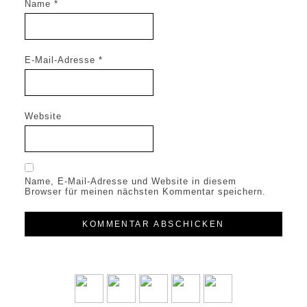
Name
*
E-Mail-Adresse
*
Website
Name, E-Mail-Adresse und Website in diesem
Browser für meinen nächsten Kommentar speichern.