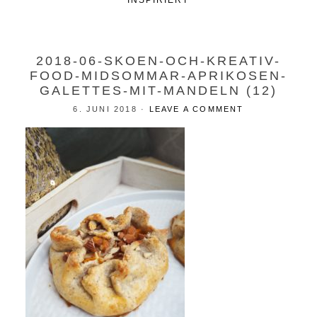
INSPIRIERT
2018-06-SKOEN-OCH-KREATIV-
FOOD-MIDSOMMAR-APRIKOSEN-
GALETTES-MIT-MANDELN (12)
6. JUNI 2018
·
LEAVE A COMMENT