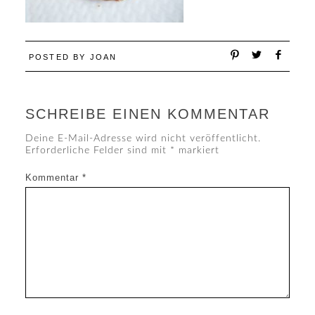
POSTED BY
JOAN
SCHREIBE EINEN KOMMENTAR
Deine E-Mail-Adresse wird nicht veröffentlicht.
Erforderliche Felder sind mit
*
markiert
Kommentar
*