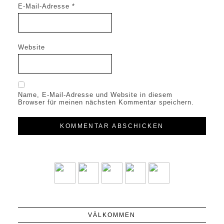
E-Mail-Adresse
*
Website
Name, E-Mail-Adresse und Website in diesem
Browser für meinen nächsten Kommentar speichern.
VÄLKOMMEN