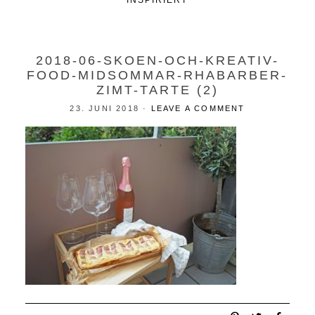
INSPIRIERT
2018-06-SKOEN-OCH-KREATIV-
FOOD-MIDSOMMAR-RHABARBER-
ZIMT-TARTE (2)
23. JUNI 2018
·
LEAVE A COMMENT