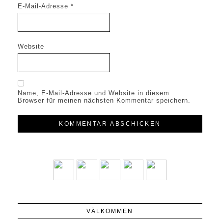
E-Mail-Adresse
*
Website
Name, E-Mail-Adresse und Website in diesem
Browser für meinen nächsten Kommentar speichern.
VÄLKOMMEN