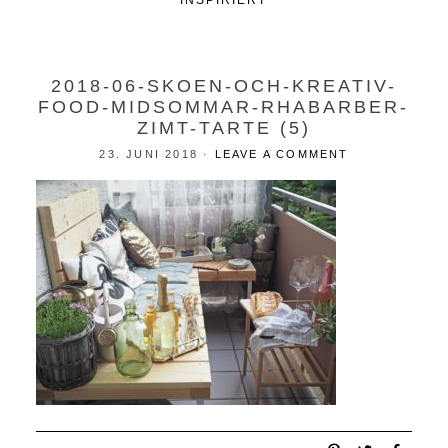
INSPIRIERT
2018-06-SKOEN-OCH-KREATIV-
FOOD-MIDSOMMAR-RHABARBER-
ZIMT-TARTE (5)
23. JUNI 2018
·
LEAVE A COMMENT