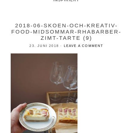
INSPIRIERT
2018-06-SKOEN-OCH-KREATIV-
FOOD-MIDSOMMAR-RHABARBER-
ZIMT-TARTE (9)
23. JUNI 2018
·
LEAVE A COMMENT