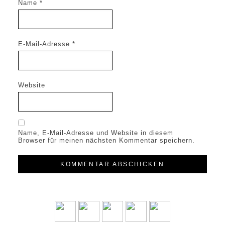
Name
*
E-Mail-Adresse
*
Website
Name, E-Mail-Adresse und Website in diesem
Browser für meinen nächsten Kommentar speichern.