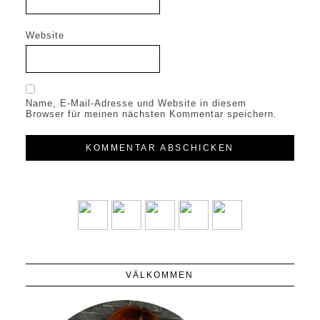
Website
Name, E-Mail-Adresse und Website in diesem
Browser für meinen nächsten Kommentar speichern.
VÄLKOMMEN