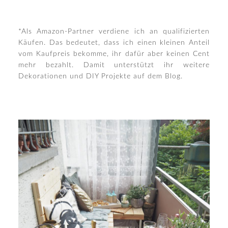
*Als Amazon-Partner verdiene ich an qualifizierten
Käufen. Das bedeutet, dass ich einen kleinen Anteil
vom Kaufpreis bekomme, ihr dafür aber keinen Cent
mehr bezahlt. Damit unterstützt ihr weitere
Dekorationen und DIY Projekte auf dem Blog.