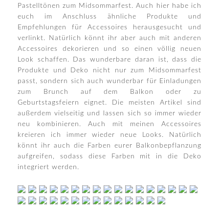
Pastelltönen zum Midsommarfest. Auch hier habe ich
euch im Anschluss ähnliche Produkte und
Empfehlungen für Accessoires herausgesucht und
verlinkt. Natürlich könnt ihr aber auch mit anderen
Accessoires dekorieren und so einen völlig neuen
Look schaffen. Das wunderbare daran ist, dass die
Produkte und Deko nicht nur zum Midsommarfest
passt, sondern sich auch wunderbar für Einladungen
zum Brunch auf dem Balkon oder zu
Geburtstagsfeiern eignet. Die meisten Artikel sind
außerdem vielseitig und lassen sich so immer wieder
neu kombinieren. Auch mit meinen Accessoires
kreieren ich immer wieder neue Looks. Natürlich
könnt ihr auch die Farben eurer Balkonbepflanzung
aufgreifen, sodass diese Farben mit in die Deko
integriert werden.