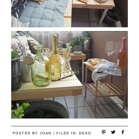
POSTED BY
JOAN
/ FILED IN:
DEKO