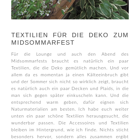
TEXTILIEN FÜR DIE DEKO ZUM
MIDSOMMARFEST
Für die Lounge und auch den Abend des
Midsommarfests braucht es natürlich ein paar
Textilien, die die Deko gemütlich machen. Und vor
allem da es momentan ja einen Kälteeinbruch gibt
und der Sommer sich nicht so wirklich zeigt, braucht
es natürlich auch ein paar Decken und Plaids, in die
man sich gegen später einkuscheln kann. Und die
entsprechend warm geben, dafür eignen sich
Naturmaterialien am besten. Ich habe euch weiter
unten ein paar schöne Textilien herausgesucht, die
wunderbar passen. Die Accessoires und Textilien
bleiben im Hintergrund, wie ich finde. Nichts sticht
besonders hervor, sondern alles zusammen ergibt