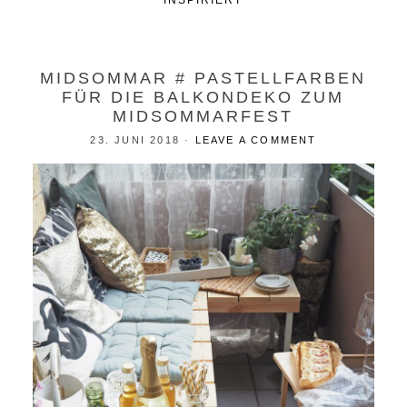
INSPIRIERT
MIDSOMMAR # PASTELLFARBEN
FÜR DIE BALKONDEKO ZUM
MIDSOMMARFEST
23. JUNI 2018
·
LEAVE A COMMENT