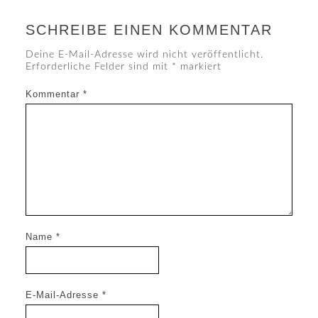
SCHREIBE EINEN KOMMENTAR
Deine E-Mail-Adresse wird nicht veröffentlicht.
Erforderliche Felder sind mit
*
markiert
Kommentar
*
Name
*
E-Mail-Adresse
*