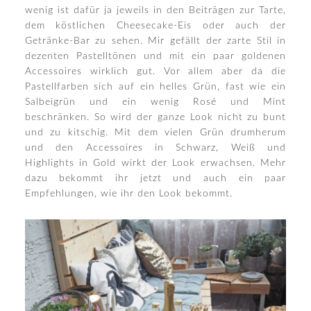
wenig ist dafür ja jeweils in den Beiträgen zur Tarte,
dem köstlichen Cheesecake-Eis oder auch der
Getränke-Bar zu sehen. Mir gefällt der zarte Stil in
dezenten Pastelltönen und mit ein paar goldenen
Accessoires wirklich gut. Vor allem aber da die
Pastellfarben sich auf ein helles Grün, fast wie ein
Salbeigrün und ein wenig Rosé und Mint
beschränken. So wird der ganze Look nicht zu bunt
und zu kitschig. Mit dem vielen Grün drumherum
und den Accessoires in Schwarz, Weiß und
Highlights in Gold wirkt der Look erwachsen. Mehr
dazu bekommt ihr jetzt und auch ein paar
Empfehlungen, wie ihr den Look bekommt.