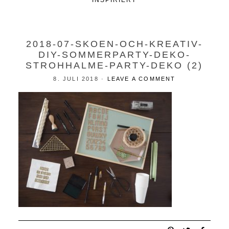
INSPIRIERT
2018-07-SKOEN-OCH-KREATIV-
DIY-SOMMERPARTY-DEKO-
STROHHALME-PARTY-DEKO (2)
8. JULI 2018
·
LEAVE A COMMENT