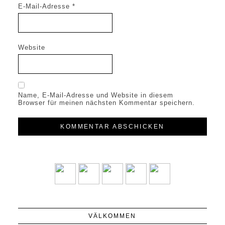
E-Mail-Adresse
*
Website
Name, E-Mail-Adresse und Website in diesem
Browser für meinen nächsten Kommentar speichern.
VÄLKOMMEN