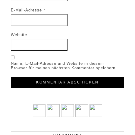
E-Mail-Adresse
*
Website
Name, E-Mail-Adresse und Website in diesem
Browser für meinen nächsten Kommentar speichern.