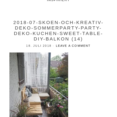
INSPIRIERT
2018-07-SKOEN-OCH-KREATIV-
DEKO-SOMMERPARTY-PARTY-
DEKO-KUCHEN-SWEET-TABLE-
DIY-BALKON (14)
18. JULI 2018
·
LEAVE A COMMENT