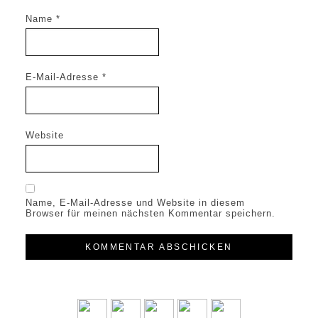
Name
*
E-Mail-Adresse
*
Website
Name, E-Mail-Adresse und Website in diesem
Browser für meinen nächsten Kommentar speichern.