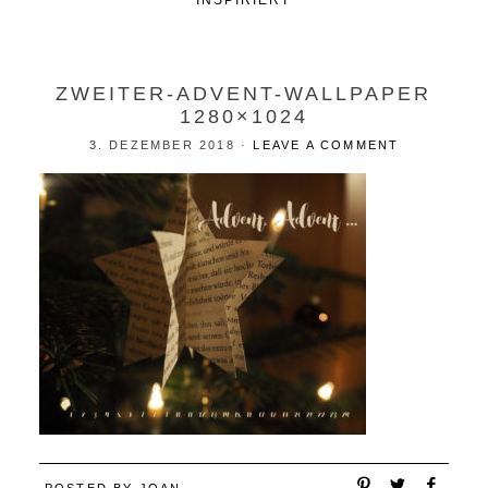
INSPIRIERT
ZWEITER-ADVENT-WALLPAPER
1280×1024
3. DEZEMBER 2018
·
LEAVE A COMMENT