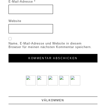
E-Mail-Adresse
*
Website
Name, E-Mail-Adresse und Website in diesem
Browser für meinen nächsten Kommentar speichern.
VÄLKOMMEN