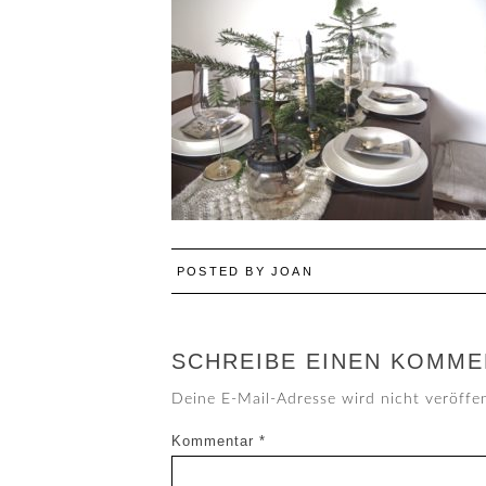
POSTED BY
JOAN
SCHREIBE EINEN KOMME
Deine E-Mail-Adresse wird nicht veröffen
Kommentar
*