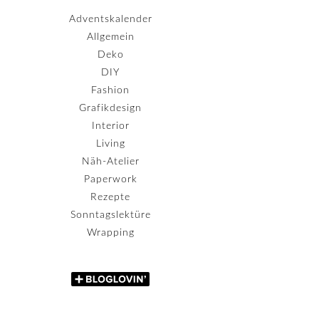
Adventskalender
Allgemein
Deko
DIY
Fashion
Grafikdesign
Interior
Living
Näh-Atelier
Paperwork
Rezepte
Sonntagslektüre
Wrapping