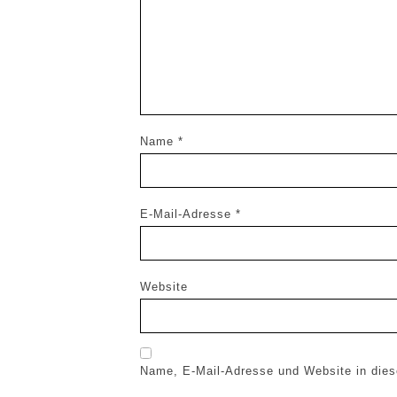
Name
*
E-Mail-Adresse
*
Website
Name, E-Mail-Adresse und Website in die