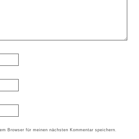
sem Browser für meinen nächsten Kommentar speichern.