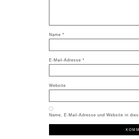
Name
*
E-Mail-Adresse
*
Website
Name, E-Mail-Adresse und Website in die