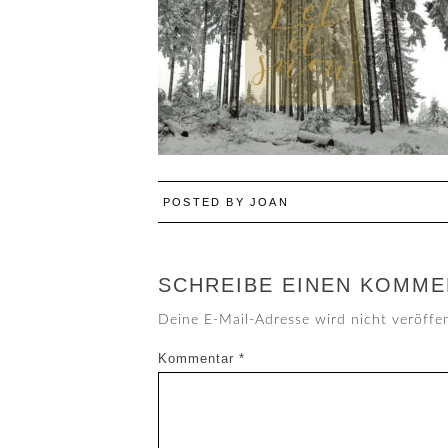
POSTED BY
JOAN
SCHREIBE EINEN KOMME
Deine E-Mail-Adresse wird nicht veröffen
Kommentar
*