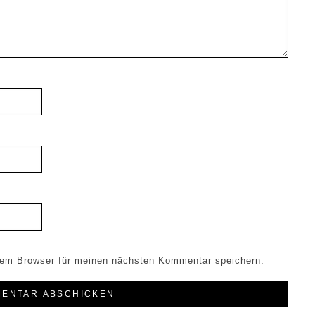
sem Browser für meinen nächsten Kommentar speichern.