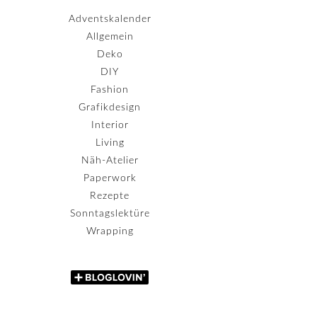
Adventskalender
Allgemein
Deko
DIY
Fashion
Grafikdesign
Interior
Living
Näh-Atelier
Paperwork
Rezepte
Sonntagslektüre
Wrapping